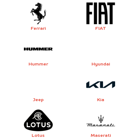
Ferrari
FIAT
Hummer
Hyundai
Jeep
Kia
Lotus
Maserati