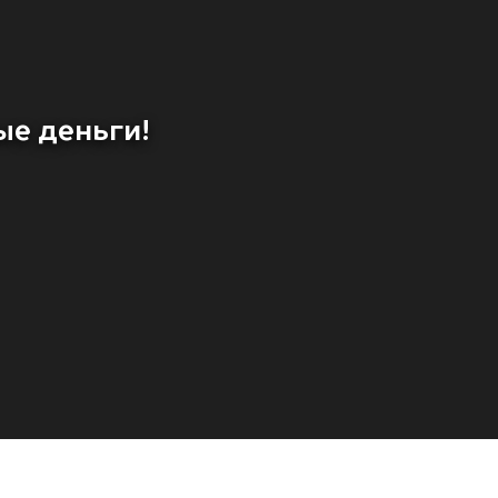
ые деньги!