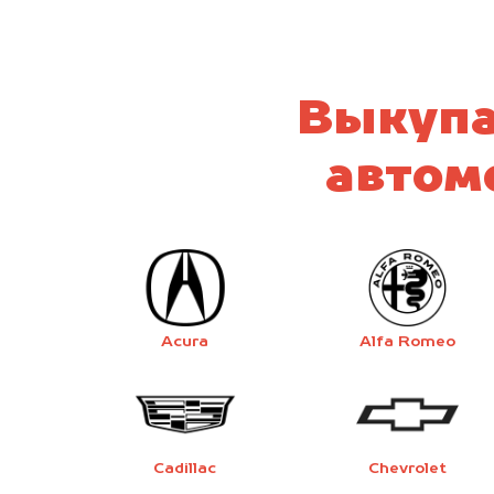
Выкупа
автом
Acura
Alfa Romeo
Cadillac
Chevrolet