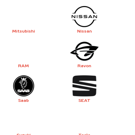
Mitsubishi
Nissan
RAM
Ravon
Saab
SEAT