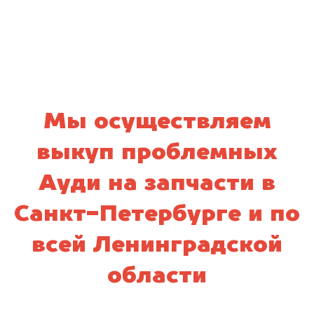
политикой конфиденциальности
Мы осуществляем
выкуп проблемных
Ауди на запчасти в
Санкт-Петербурге и по
всей Ленинградской
области