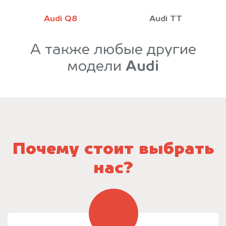
Audi Q8
Audi TT
А также любые другие
модели
Audi
Почему стоит выбрать
нас?