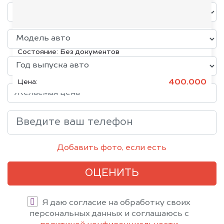
Volkswagen Jetta, 2015
Состояние:
Без документов
400.000
Цена:
Добавить фото, если есть
ОЦЕНИТЬ
Я даю согласие на обработку своих
персональных данных и соглашаюсь с