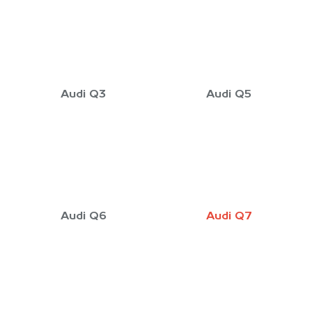
Audi Q3
Audi Q5
Audi Q6
Audi Q7