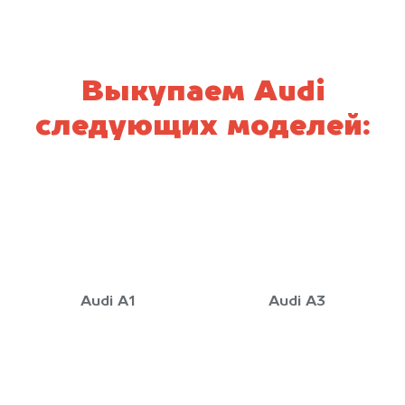
Выкупаем Audi
следующих моделей:
Audi A1
Audi A3