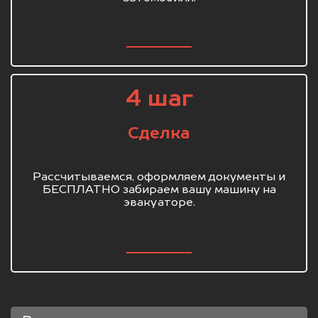
4 шаг
Сделка
Рассчитываемся, оформляем документы и
БЕСПЛАТНО забираем вашу машину на
эвакуаторе.