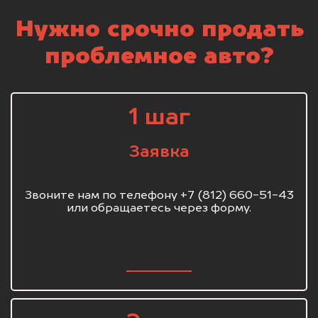
Нужно срочно продать
проблемное авто?
1 шаг
Заявка
Звоните нам по телефону +7 (812) 660-51-43
или обращаетесь через форму.