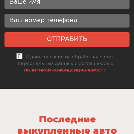
ОТПРАВИТЬ
Я даю согласие на обработку своих
персональных данных и соглашаюсь с
политикой конфиденциальности
Последние
выкупленные авто