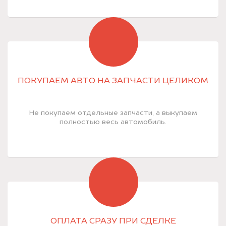
ПОКУПАЕМ АВТО НА ЗАПЧАСТИ ЦЕЛИКОМ
Не покупаем отдельные запчасти, а выкупаем
полностью весь автомобиль.
ОПЛАТА СРАЗУ ПРИ СДЕЛКЕ