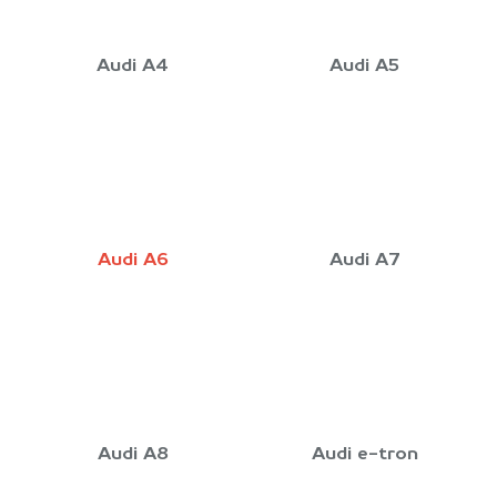
Audi A4
Audi A5
Audi A6
Audi A7
Audi A8
Audi e-tron