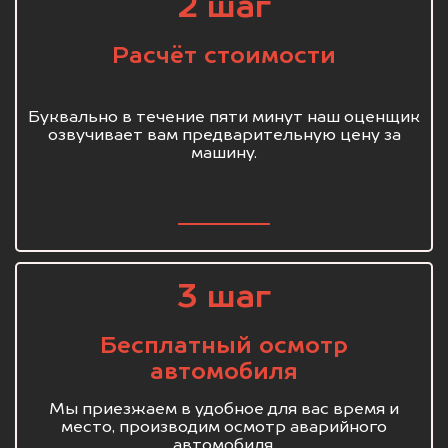
2 шаг
Расчёт стоимости
Буквально в течение пяти минут наш оценщик
озвучивает вам предварительную цену за
машину.
3 шаг
Бесплатный осмотр
автомобиля
Мы приезжаем в удобное для вас время и
место, производим осмотр аварийного
автомобиля.