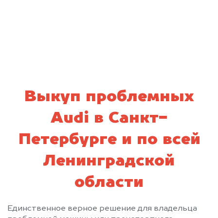
персональных данных и соглашаюсь с
политикой конфиденциальности
Выкуп проблемных
Audi в Санкт-
Петербурге и по всей
Ленинградской
области
Единственное верное решение для владельца