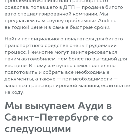
проблемной машины или транспортного
средства, попавшего в ДТП — продажа битого
авто специализированной компании. Мы
предлагаем вам скупку проблемных Audi по
выгодной цене и в самые быстрые сроки.
Найти потенциального покупателя для битого
транспортного средства очень трудоёмкий
процесс. Немногие могут заинтересоваться
таким автомобилем, тем более по выгодной для
вас цене. К тому же нужно самостоятельно
подготовить и собрать все необходимые
документы, а также — при необходимости —
заняться транспортировкой машины, если она не
на ходу.
Мы выкупаем Ауди в
Санкт-Петербурге со
следующими