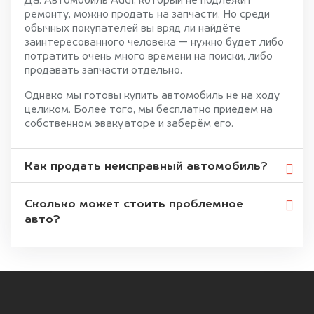
Да. Автомобиль Audi, который не подлежит
ремонту, можно продать на запчасти. Но среди
обычных покупателей вы вряд ли найдёте
заинтересованного человека — нужно будет либо
потратить очень много времени на поиски, либо
продавать запчасти отдельно.
Однако мы готовы купить автомобиль не на ходу
целиком. Более того, мы бесплатно приедем на
собственном эвакуаторе и заберём его.
Как продать неисправный автомобиль?
Сколько может стоить проблемное
авто?