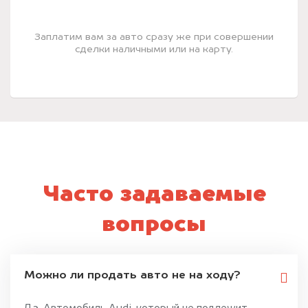
Заплатим вам за авто сразу же при совершении
сделки наличными или на карту.
Часто задаваемые
вопросы
Можно ли продать авто не на ходу?