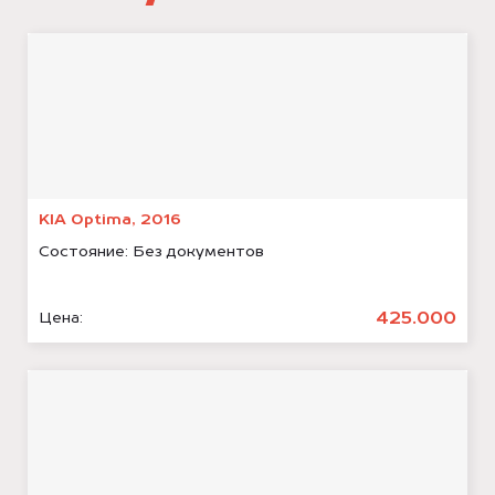
KIA Optima, 2016
Состояние:
Без документов
425.000
Цена: