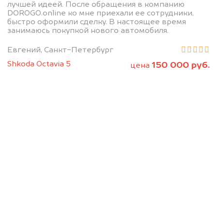
лучшей идеей. После обращения в компанию
DOROGO.online ко мне приехали ее сотрудники,
быстро оформили сделку. В настоящее время
занимаюсь покупкой нового автомобиля.
Евгений, Санкт-Петербург
Shkoda Octavia 5
150 000 руб.
цена