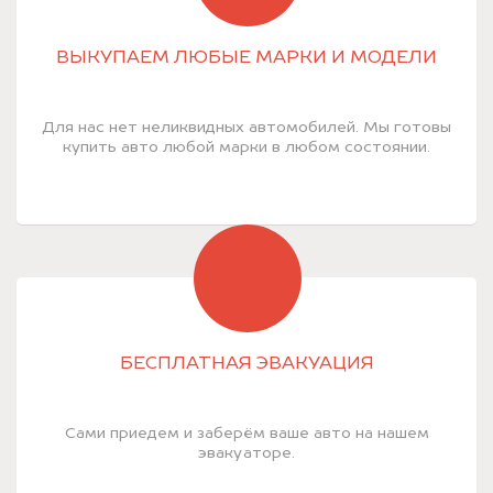
ВЫКУПАЕМ ЛЮБЫЕ МАРКИ И МОДЕЛИ
Для нас нет неликвидных автомобилей. Мы готовы
купить авто любой марки в любом состоянии.
БЕСПЛАТНАЯ ЭВАКУАЦИЯ
Сами приедем и заберём ваше авто на нашем
эвакуаторе.