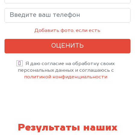
Добавить фото, если есть
ОЦЕНИТЬ
Я даю согласие на обработку своих
персональных данных и соглашаюсь с
политикой конфиденциальности
Результаты наших