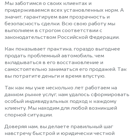
Мы заботимся о своих клиентах и
придерживаемся всех установленных норм. А
значит, гарантируем вам прозрачность и
безопасность сделки. Всю свою работу мы
выполняем в строгом соответствии с
законодательством Российской Федерации.
Как показывает практика, гораздо выгоднее
продать проблемный автомобиль, чем
вкладываться в его восстановление и
самостоятельно заниматься его продажей. Так
вы потратите деньги и время впустую.
Так как мы уже несколько лет работаем на
данном рынке услуг, нам удалось сформировать
особый индивидуальных подход к каждому
клиенту. Мы находим для любой возникшей
спорной ситуации.
Доверяя нам, вы делаете правильный шаг
навстречу быстрой и юридически честной