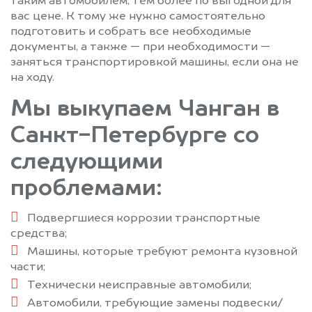
таким автомобилем, тем более по выгодной для
вас цене. К тому же нужно самостоятельно
подготовить и собрать все необходимые
документы, а также — при необходимости —
заняться транспортировкой машины, если она не
на ходу.
Мы выкупаем Чанган в
Санкт-Петербурге со
следующими
проблемами:
Подвергшиеся коррозии транспортные
средства;
Машины, которые требуют ремонта кузовной
части;
Технически неисправные автомобили;
Автомобили, требующие замены подвески/