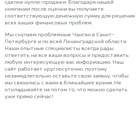
сделке купли-продажи. Благодаря нашей
компании после оценки вы получаете
соответствующую денежную сумму для решения
всех ваших финансовых проблем.
Мы скупаем проблемные Чанган в Санкт-
Петербурге и по всей Ленинградской области.
Наши опытные специалисты всегда рады
ответить на все ваши вопросы и предоставить
любую интересующую вас информацию. Наш
сайт работает круглосуточно, поэтому
незамедлительно оставьте свою заявку, чтобы
мы связались с вами в ближайшее время. Не
откладывайте на потом то, что можно сделать
уже прямо сейчас!