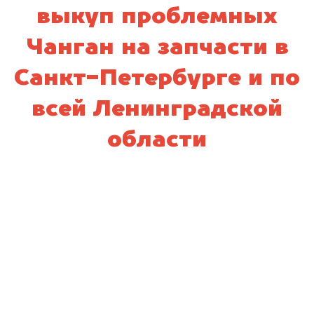
выкуп проблемных
Чанган на запчасти в
Санкт-Петербурге и по
всей Ленинградской
области