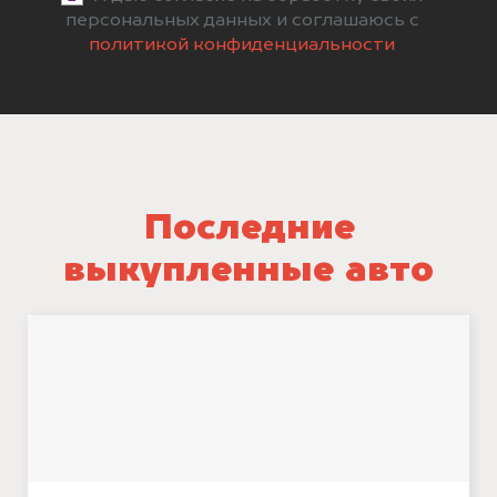
персональных данных и соглашаюсь с
политикой конфиденциальности
Последние
выкупленные авто