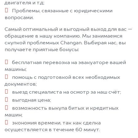
двигателя и т.д;
Проблемы, связанные с юридическими
вопросами.
Самый оптимальный и выгодный выход для вас —
обращение в нашу компанию. Мы занимаемся
скупкой проблемных Changan. Выбирая нас, вы
получаете приятные бонусы:
бесплатная перевозка на эвакуаторе вашей
машины;
помощь с подготовкой всех необходимых
документов;
выезд специалиста на осмотр за наш счёт;
выгодная цена;
возможность выкупа битых и кредитных
машин;
экономия времени, так как сделка
осуществляется в течение 60 минут.