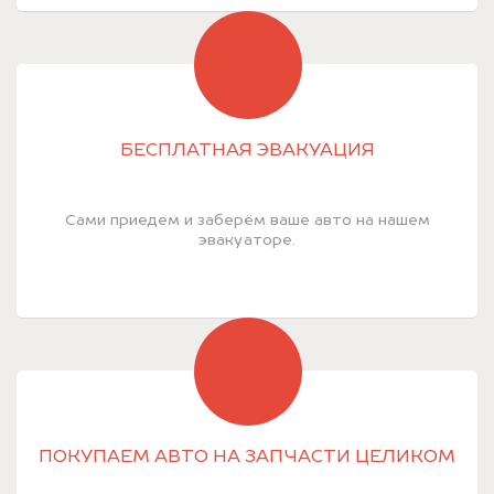
БЕСПЛАТНАЯ ЭВАКУАЦИЯ
Сами приедем и заберём ваше авто на нашем
эвакуаторе.
ПОКУПАЕМ АВТО НА ЗАПЧАСТИ ЦЕЛИКОМ