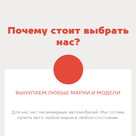
Почему стоит выбрать
нас?
ВЫКУПАЕМ ЛЮБЫЕ МАРКИ И МОДЕЛИ
Для нас нет неликвидных автомобилей. Мы готовы
купить авто любой марки в любом состоянии.