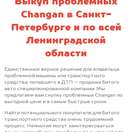
Выкуп проблемных
Changan в Санкт-
Петербурге и по всей
Ленинградской
области
Единственное верное решение для владельца
проблемной машины или транспортного
средства, попавшего в ДТП — продажа битого
авто специализированной компании. Мы
предлагаем вам скупку проблемных Changan по
выгодной цене и в самые быстрые сроки.
Найти потенциального покупателя для битого
транспортного средства очень трудоёмкий
процесс. Немногие могут заинтересоваться