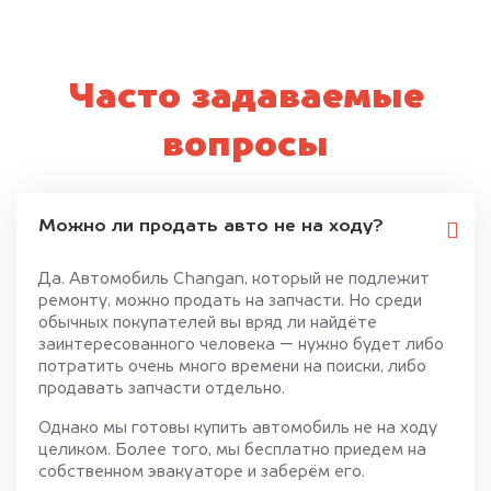
Часто задаваемые
вопросы
Можно ли продать авто не на ходу?
Да. Автомобиль Changan, который не подлежит
ремонту, можно продать на запчасти. Но среди
обычных покупателей вы вряд ли найдёте
заинтересованного человека — нужно будет либо
потратить очень много времени на поиски, либо
продавать запчасти отдельно.
Однако мы готовы купить автомобиль не на ходу
целиком. Более того, мы бесплатно приедем на
собственном эвакуаторе и заберём его.