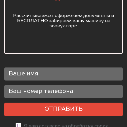
Рассчитываемся, оформляем документы и
БЕСПЛАТНО забираем вашу машину на
эвакуаторе.
ОТПРАВИТЬ
Я даю согласие на обработку своих