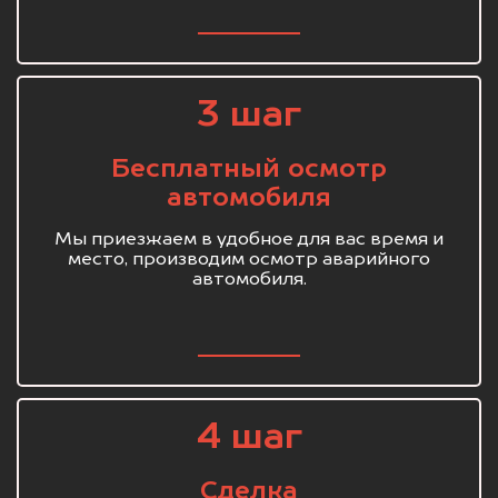
3 шаг
Бесплатный осмотр
автомобиля
Мы приезжаем в удобное для вас время и
место, производим осмотр аварийного
автомобиля.
4 шаг
Сделка