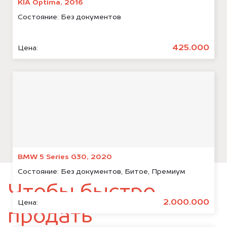
KIA Optima, 2016
Состояние:
Без документов
425.000
Цена:
BMW 5 Series G30, 2020
Состояние:
Без документов, Битое, Премиум
Чтобы быстро
2.000.000
Цена:
продать