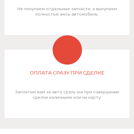
Не покупаем отдельные запчасти, а выкупаем
полностью весь автомобиль.
ОПЛАТА СРАЗУ ПРИ СДЕЛКЕ
Заплатим вам за авто сразу же при совершении
сделки наличными или на карту.