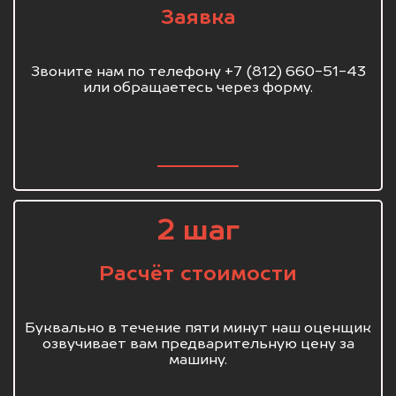
Заявка
Звоните нам по телефону +7 (812) 660-51-43
или обращаетесь через форму.
2 шаг
Расчёт стоимости
Буквально в течение пяти минут наш оценщик
озвучивает вам предварительную цену за
машину.