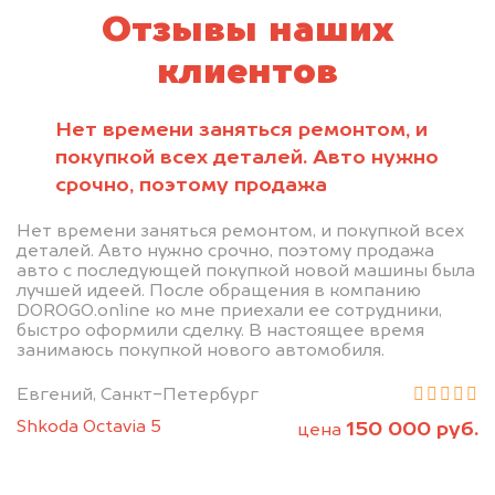
Отзывы наших
клиентов
Нет времени заняться ремонтом, и
покупкой всех деталей. Авто нужно
срочно, поэтому продажа
Нет времени заняться ремонтом, и покупкой всех
деталей. Авто нужно срочно, поэтому продажа
авто с последующей покупкой новой машины была
лучшей идеей. После обращения в компанию
DOROGO.online ко мне приехали ее сотрудники,
быстро оформили сделку. В настоящее время
занимаюсь покупкой нового автомобиля.
Евгений, Санкт-Петербург
Shkoda Octavia 5
150 000 руб.
цена