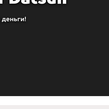
 деньги!