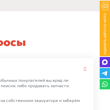
росы
 обычных покупателей вы вряд ли
поиски, либо продавать запчасти
 на собственном эвакуаторе и заберём