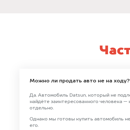
Час
Можно ли продать авто не на ходу?
Да. Автомобиль Datsun, который не подл
найдёте заинтересованного человека — н
отдельно.
Однако мы готовы купить автомобиль не 
его.