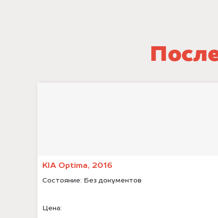
После
KIA Optima, 2016
Состояние:
Без документов
Цена: