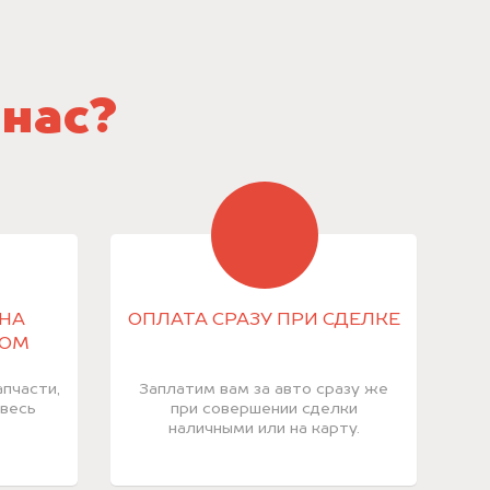
 нас?
НА
ОПЛАТА СРАЗУ ПРИ СДЕЛКЕ
КОМ
пчасти,
Заплатим вам за авто сразу же
 весь
при совершении сделки
наличными или на карту.