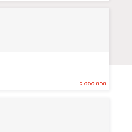
2.000.000