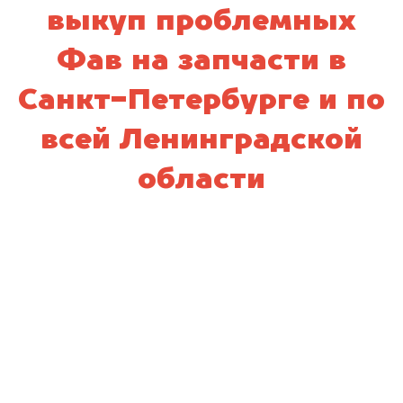
выкуп проблемных
Фав на запчасти в
Санкт-Петербурге и по
всей Ленинградской
области