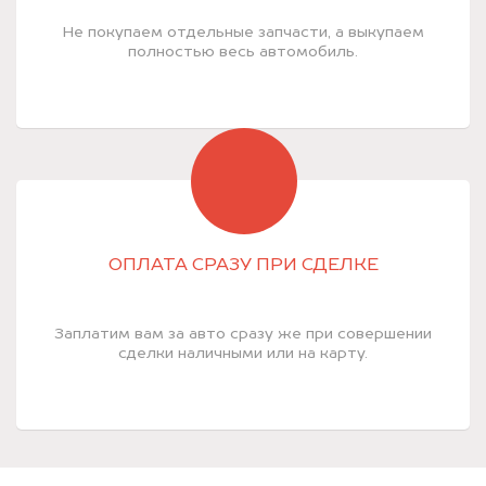
Не покупаем отдельные запчасти, а выкупаем
полностью весь автомобиль.
ОПЛАТА СРАЗУ ПРИ СДЕЛКЕ
Заплатим вам за авто сразу же при совершении
сделки наличными или на карту.