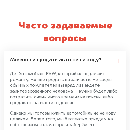
Часто задаваемые
вопросы
Можно ли продать авто не на ходу?
Да. Автомобиль FAW, который не подлежит
ремонту, можно продать на запчасти. Но среди
обычных покупателей вы вряд ли найдёте
заинтересованного человека — нужно будет либо
потратить очень много времени на поиски, либо
продавать запчасти отдельно.
Однако мы готовы купить автомобиль не на ходу
целиком. Более того, мы бесплатно приедем на
собственном эвакуаторе и заберём его.