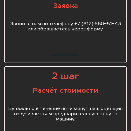
Заявка
Звоните нам по телефону +7 (812) 660-51-43
или обращаетесь через форму.
2 шаг
Расчёт стоимости
Буквально в течение пяти минут наш оценщик
озвучивает вам предварительную цену за
машину.