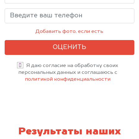
Добавить фото, если есть
ОЦЕНИТЬ
Я даю согласие на обработку своих
персональных данных и соглашаюсь с
политикой конфиденциальности
Результаты наших