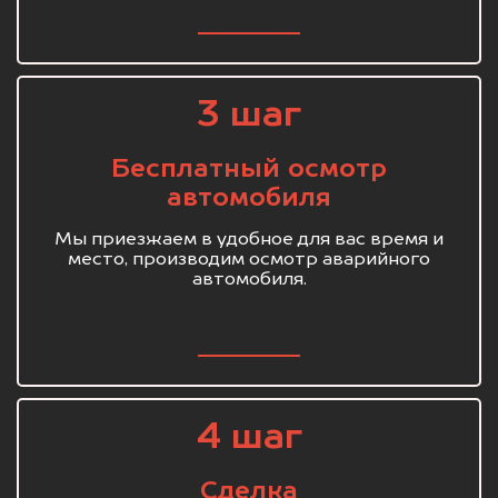
3 шаг
Бесплатный осмотр
автомобиля
Мы приезжаем в удобное для вас время и
место, производим осмотр аварийного
автомобиля.
4 шаг
Сделка