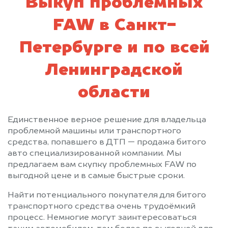
Выкуп проблемных
FAW в Санкт-
Петербурге и по всей
Ленинградской
области
Единственное верное решение для владельца
проблемной машины или транспортного
средства, попавшего в ДТП — продажа битого
авто специализированной компании. Мы
предлагаем вам скупку проблемных FAW по
выгодной цене и в самые быстрые сроки.
Найти потенциального покупателя для битого
транспортного средства очень трудоёмкий
процесс. Немногие могут заинтересоваться