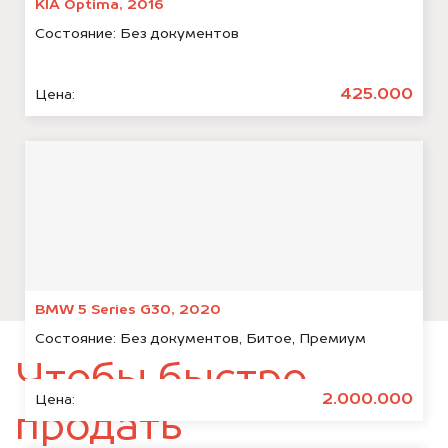
KIA Optima, 2016
Состояние:
Без документов
425.000
Цена:
BMW 5 Series G30, 2020
Состояние:
Без документов, Битое, Премиум
Чтобы быстро
2.000.000
Цена:
продать