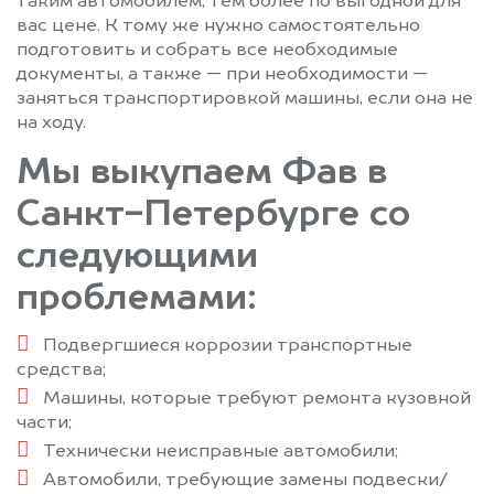
таким автомобилем, тем более по выгодной для
вас цене. К тому же нужно самостоятельно
подготовить и собрать все необходимые
документы, а также — при необходимости —
заняться транспортировкой машины, если она не
на ходу.
Мы выкупаем Фав в
Санкт-Петербурге со
следующими
проблемами:
Подвергшиеся коррозии транспортные
средства;
Машины, которые требуют ремонта кузовной
части;
Технически неисправные автомобили;
Автомобили, требующие замены подвески/