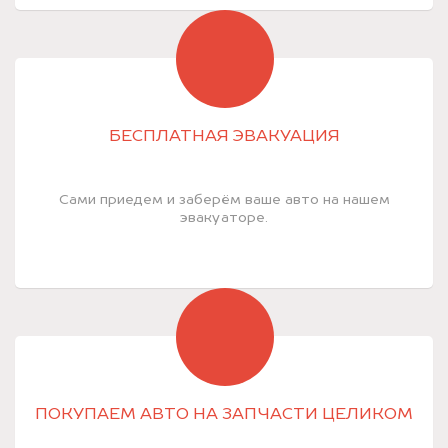
БЕСПЛАТНАЯ ЭВАКУАЦИЯ
Сами приедем и заберём ваше авто на нашем
эвакуаторе.
ПОКУПАЕМ АВТО НА ЗАПЧАСТИ ЦЕЛИКОМ