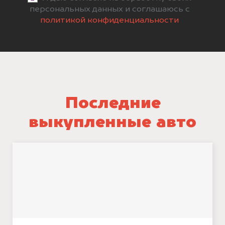
персональных данных и соглашаюсь с
политикой конфиденциальности
Последние
выкупленные авто