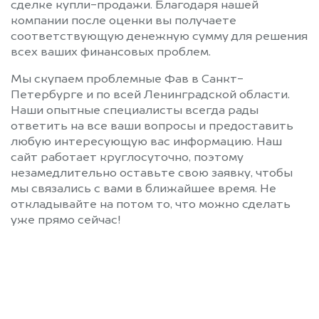
сделке купли-продажи. Благодаря нашей
компании после оценки вы получаете
соответствующую денежную сумму для решения
всех ваших финансовых проблем.
Мы скупаем проблемные Фав в Санкт-
Петербурге и по всей Ленинградской области.
Наши опытные специалисты всегда рады
ответить на все ваши вопросы и предоставить
любую интересующую вас информацию. Наш
сайт работает круглосуточно, поэтому
незамедлительно оставьте свою заявку, чтобы
мы связались с вами в ближайшее время. Не
откладывайте на потом то, что можно сделать
уже прямо сейчас!