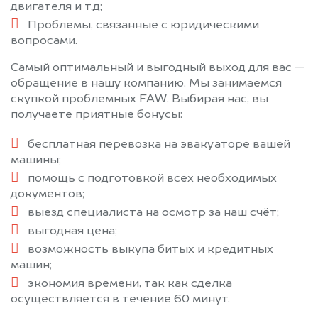
двигателя и т.д;
Проблемы, связанные с юридическими
вопросами.
Самый оптимальный и выгодный выход для вас —
обращение в нашу компанию. Мы занимаемся
скупкой проблемных FAW. Выбирая нас, вы
получаете приятные бонусы:
бесплатная перевозка на эвакуаторе вашей
машины;
помощь с подготовкой всех необходимых
документов;
выезд специалиста на осмотр за наш счёт;
выгодная цена;
возможность выкупа битых и кредитных
машин;
экономия времени, так как сделка
осуществляется в течение 60 минут.