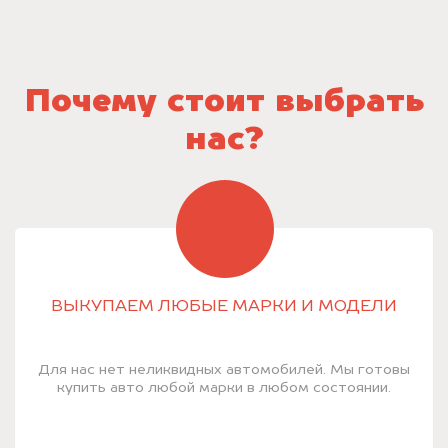
Почему стоит выбрать
нас?
ВЫКУПАЕМ ЛЮБЫЕ МАРКИ И МОДЕЛИ
Для нас нет неликвидных автомобилей. Мы готовы
купить авто любой марки в любом состоянии.