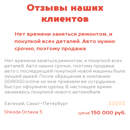
Отзывы наших
клиентов
Нет времени заняться ремонтом, и
покупкой всех деталей. Авто нужно
срочно, поэтому продажа
Нет времени заняться ремонтом, и покупкой всех
деталей. Авто нужно срочно, поэтому продажа
авто с последующей покупкой новой машины была
лучшей идеей. После обращения в компанию
DOROGO.online ко мне приехали ее сотрудники,
быстро оформили сделку. В настоящее время
занимаюсь покупкой нового автомобиля.
Евгений, Санкт-Петербург
Shkoda Octavia 5
150 000 руб.
цена