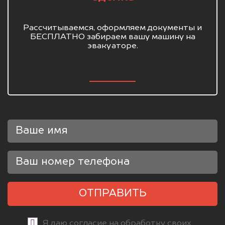
Рассчитываемся, оформляем документы и
БЕСПЛАТНО забираем вашу машину на
эвакуаторе.
ОТПРАВИТЬ
Я даю согласие на обработку своих