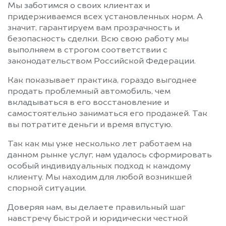
Мы заботимся о своих клиентах и
придерживаемся всех установленных норм. А
значит, гарантируем вам прозрачность и
безопасность сделки. Всю свою работу мы
выполняем в строгом соответствии с
законодательством Российской Федерации.
Как показывает практика, гораздо выгоднее
продать проблемный автомобиль, чем
вкладываться в его восстановление и
самостоятельно заниматься его продажей. Так
вы потратите деньги и время впустую.
Так как мы уже несколько лет работаем на
данном рынке услуг, нам удалось сформировать
особый индивидуальных подход к каждому
клиенту. Мы находим для любой возникшей
спорной ситуации.
Доверяя нам, вы делаете правильный шаг
навстречу быстрой и юридически честной