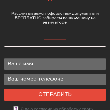
Рассчитываемся, оформляем документы и
БЕСПЛАТНО забираем вашу машину на
эвакуаторе.
ОТПРАВИТЬ
Я даю согласие на обработку своих