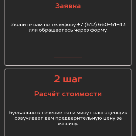
Заявка
Звоните нам по телефону +7 (812) 660-51-43
или обращаетесь через форму.
2 шаг
Расчёт стоимости
Буквально в течение пяти минут наш оценщик
озвучивает вам предварительную цену за
машину.