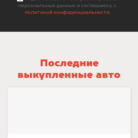
персональных данных и соглашаюсь с
политикой конфиденциальности
Последние
выкупленные авто