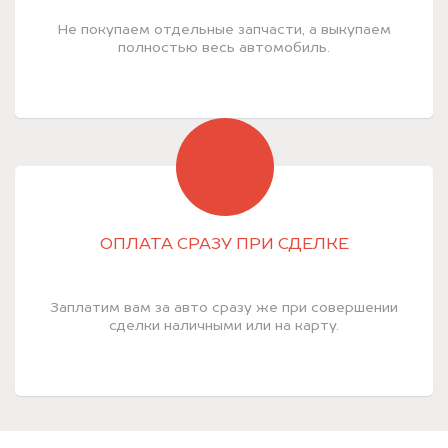
Не покупаем отдельные запчасти, а выкупаем
полностью весь автомобиль.
ОПЛАТА СРАЗУ ПРИ СДЕЛКЕ
Заплатим вам за авто сразу же при совершении
сделки наличными или на карту.