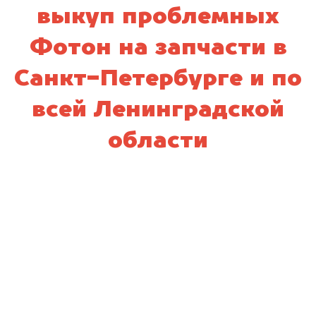
выкуп проблемных
Фотон на запчасти в
Санкт-Петербурге и по
всей Ленинградской
области