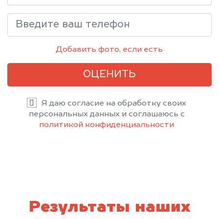
Добавить фото, если есть
ОЦЕНИТЬ
Я даю согласие на обработку своих
персональных данных и соглашаюсь с
политикой конфиденциальности
Результаты наших