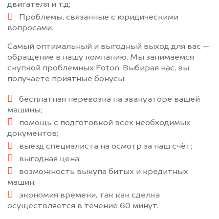
двигателя и т.д;
Проблемы, связанные с юридическими
вопросами.
Самый оптимальный и выгодный выход для вас —
обращение в нашу компанию. Мы занимаемся
скупкой проблемных Foton. Выбирая нас, вы
получаете приятные бонусы:
бесплатная перевозка на эвакуаторе вашей
машины;
помощь с подготовкой всех необходимых
документов;
выезд специалиста на осмотр за наш счёт;
выгодная цена;
возможность выкупа битых и кредитных
машин;
экономия времени, так как сделка
осуществляется в течение 60 минут.