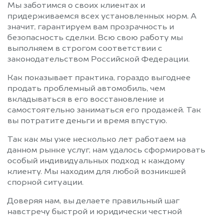
Мы заботимся о своих клиентах и
придерживаемся всех установленных норм. А
значит, гарантируем вам прозрачность и
безопасность сделки. Всю свою работу мы
выполняем в строгом соответствии с
законодательством Российской Федерации.
Как показывает практика, гораздо выгоднее
продать проблемный автомобиль, чем
вкладываться в его восстановление и
самостоятельно заниматься его продажей. Так
вы потратите деньги и время впустую.
Так как мы уже несколько лет работаем на
данном рынке услуг, нам удалось сформировать
особый индивидуальных подход к каждому
клиенту. Мы находим для любой возникшей
спорной ситуации.
Доверяя нам, вы делаете правильный шаг
навстречу быстрой и юридически честной