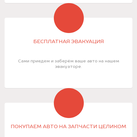
БЕСПЛАТНАЯ ЭВАКУАЦИЯ
Сами приедем и заберём ваше авто на нашем
эвакуаторе.
ПОКУПАЕМ АВТО НА ЗАПЧАСТИ ЦЕЛИКОМ