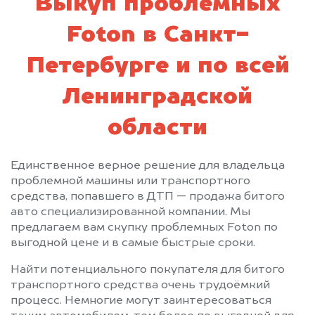
Выкуп проблемных
Foton в Санкт-
Петербурге и по всей
Ленинградской
области
Единственное верное решение для владельца
проблемной машины или транспортного
средства, попавшего в ДТП — продажа битого
авто специализированной компании. Мы
предлагаем вам скупку проблемных Foton по
выгодной цене и в самые быстрые сроки.
Найти потенциального покупателя для битого
транспортного средства очень трудоёмкий
процесс. Немногие могут заинтересоваться