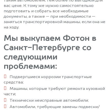
таким автомобилем, тем более по выгодной для
вас цене. К тому же нужно самостоятельно
подготовить и собрать все необходимые
документы, а также — при необходимости —
заняться транспортировкой машины, если она не
на ходу.
Мы выкупаем Фотон в
Санкт-Петербурге со
следующими
проблемами:
Подвергшиеся коррозии транспортные
средства;
Машины, которые требуют ремонта кузовной
части;
Технически неисправные автомобили;
Автомобили, требующие замены подвески/