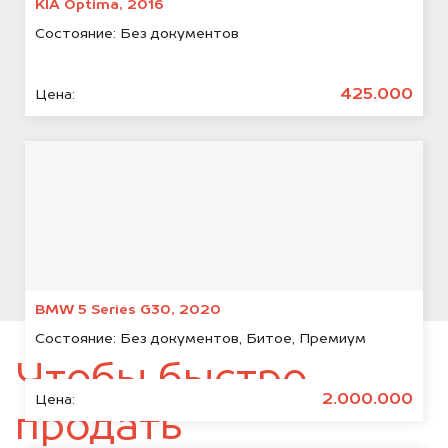
KIA Optima, 2016
Состояние:
Без документов
425.000
Цена:
BMW 5 Series G30, 2020
Состояние:
Без документов, Битое, Премиум
Чтобы быстро
2.000.000
Цена:
продать