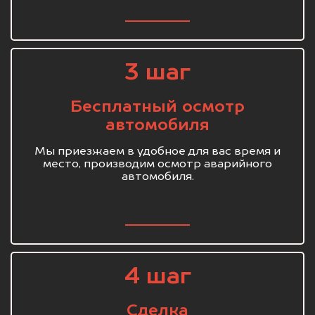
3 шаг
Бесплатный осмотр
автомобиля
Мы приезжаем в удобное для вас время и
место, производим осмотр аварийного
автомобиля.
4 шаг
Сделка