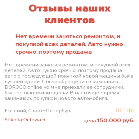
Отзывы наших
клиентов
Нет времени заняться ремонтом, и
покупкой всех деталей. Авто нужно
срочно, поэтому продажа
Нет времени заняться ремонтом, и покупкой всех
деталей. Авто нужно срочно, поэтому продажа
авто с последующей покупкой новой машины была
лучшей идеей. После обращения в компанию
DOROGO.online ко мне приехали ее сотрудники,
быстро оформили сделку. В настоящее время
занимаюсь покупкой нового автомобиля.
Евгений, Санкт-Петербург
Shkoda Octavia 5
150 000 руб.
цена