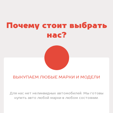
Почему стоит выбрать
нас?
ВЫКУПАЕМ ЛЮБЫЕ МАРКИ И МОДЕЛИ
Для нас нет неликвидных автомобилей. Мы готовы
купить авто любой марки в любом состоянии.