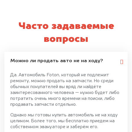
Часто задаваемые
вопросы
Можно ли продать авто не на ходу?
Да. Автомобиль Foton, который не подлежит
ремонту, можно продать на запчасти. Но среди
обычных покупателей вы вряд ли найдёте
заинтересованного человека — нужно будет либо
потратить очень много времени на поиски, либо
продавать запчасти отдельно.
Однако мы готовы купить автомобиль не на ходу
целиком. Более того, мы бесплатно приедем на
собственном эвакуаторе и заберём его.