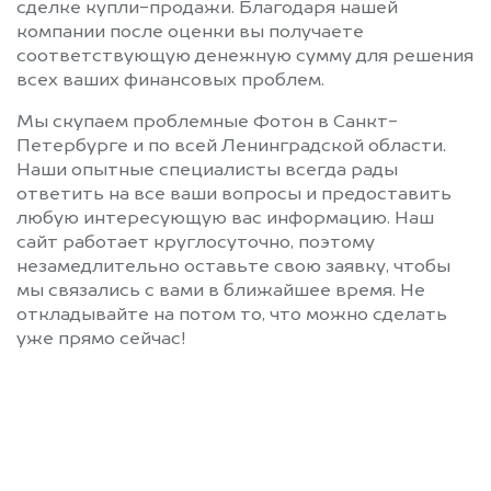
сделке купли-продажи. Благодаря нашей
компании после оценки вы получаете
соответствующую денежную сумму для решения
всех ваших финансовых проблем.
Мы скупаем проблемные Фотон в Санкт-
Петербурге и по всей Ленинградской области.
Наши опытные специалисты всегда рады
ответить на все ваши вопросы и предоставить
любую интересующую вас информацию. Наш
сайт работает круглосуточно, поэтому
незамедлительно оставьте свою заявку, чтобы
мы связались с вами в ближайшее время. Не
откладывайте на потом то, что можно сделать
уже прямо сейчас!