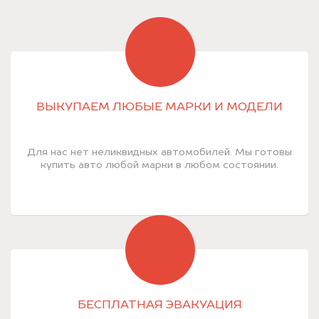
ВЫКУПАЕМ ЛЮБЫЕ МАРКИ И МОДЕЛИ
Для нас нет неликвидных автомобилей. Мы готовы
купить авто любой марки в любом состоянии.
БЕСПЛАТНАЯ ЭВАКУАЦИЯ