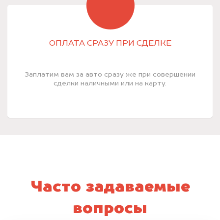
ОПЛАТА СРАЗУ ПРИ СДЕЛКЕ
Заплатим вам за авто сразу же при совершении
сделки наличными или на карту.
Часто задаваемые
вопросы