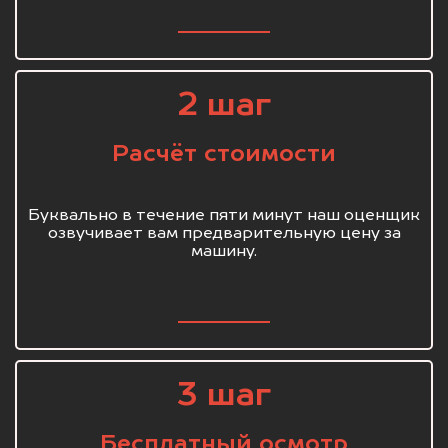
2 шаг
Расчёт стоимости
Буквально в течение пяти минут наш оценщик
озвучивает вам предварительную цену за
машину.
3 шаг
Бесплатный осмотр