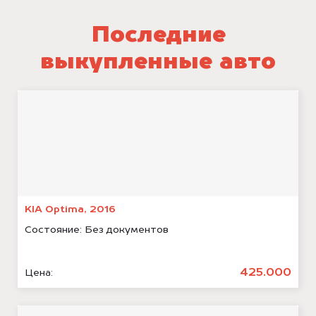
Последние
выкупленные авто
KIA Optima, 2016
Состояние:
Без документов
425.000
Цена: