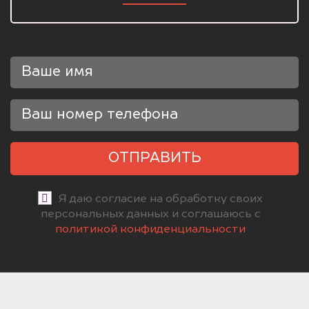
ОТПРАВИТЬ
Я даю согласие на обработку своих
персональных данных и соглашаюсь с
политикой конфиденциальности