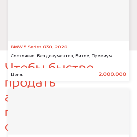
BMW 5 Series G30, 2020
Состояние:
Без документов, Битое, Премиум
Чтобы быстро
2.000.000
Цена:
продать
автомобиль,
подготовьте
следующие