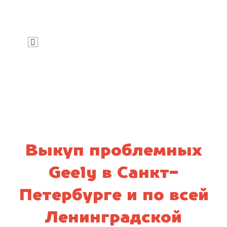
Узнать цену
Я даю согласие на обработку своих
персональных данных и соглашаюсь с
политикой конфиденциальности
Выкуп проблемных
Geely в Санкт-
Петербурге и по всей
Ленинградской