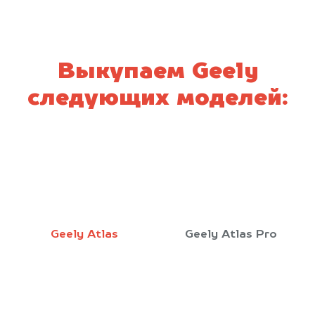
Выкупаем Geely
следующих моделей:
Geely Atlas
Geely Atlas Pro