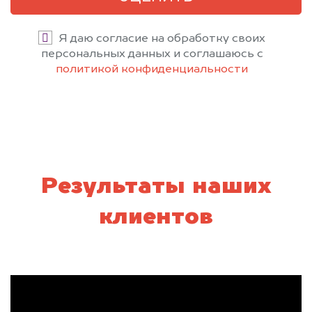
Я даю согласие на обработку своих
персональных данных и соглашаюсь с
политикой конфиденциальности
Результаты наших
клиентов