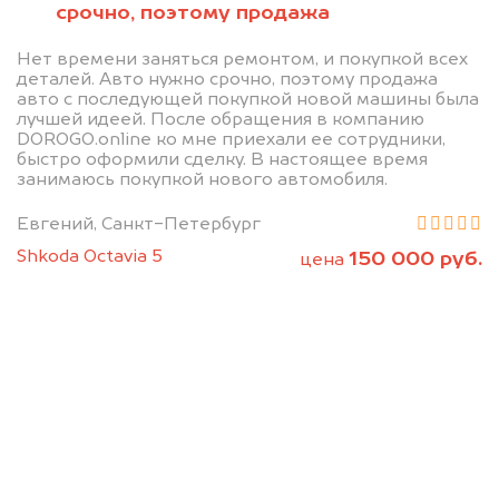
срочно, поэтому продажа
Нет времени заняться ремонтом, и покупкой всех
деталей. Авто нужно срочно, поэтому продажа
авто с последующей покупкой новой машины была
лучшей идеей. После обращения в компанию
DOROGO.online ко мне приехали ее сотрудники,
быстро оформили сделку. В настоящее время
занимаюсь покупкой нового автомобиля.
Евгений, Санкт-Петербург
Shkoda Octavia 5
150 000 руб.
цена