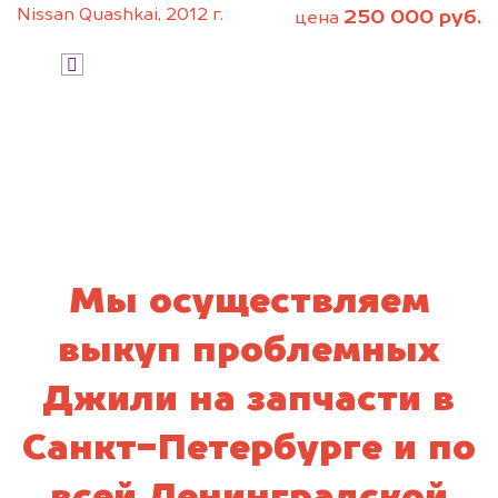
Узнать стоимость
Nissan Quashkai, 2012 г.
250 000 руб.
цена
Я даю согласие на обработку своих
персональных данных и соглашаюсь с
политикой конфиденциальности
Мы осуществляем
выкуп проблемных
Джили на запчасти в
Санкт-Петербурге и по