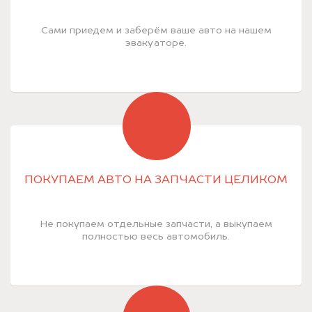
Сами приедем и заберём ваше авто на нашем
эвакуаторе.
ПОКУПАЕМ АВТО НА ЗАПЧАСТИ ЦЕЛИКОМ
Не покупаем отдельные запчасти, а выкупаем
полностью весь автомобиль.