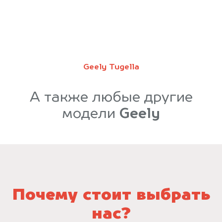
Geely Tugella
А также любые другие
модели
Geely
Почему стоит выбрать
нас?