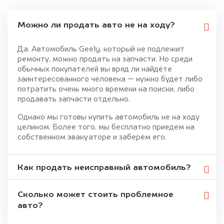
Можно ли продать авто не на ходу?
Да. Автомобиль Geely, который не подлежит
ремонту, можно продать на запчасти. Но среди
обычных покупателей вы вряд ли найдёте
заинтересованного человека — нужно будет либо
потратить очень много времени на поиски, либо
продавать запчасти отдельно.
Однако мы готовы купить автомобиль не на ходу
целиком. Более того, мы бесплатно приедем на
собственном эвакуаторе и заберём его.
Как продать неисправный автомобиль?
Сколько может стоить проблемное
авто?