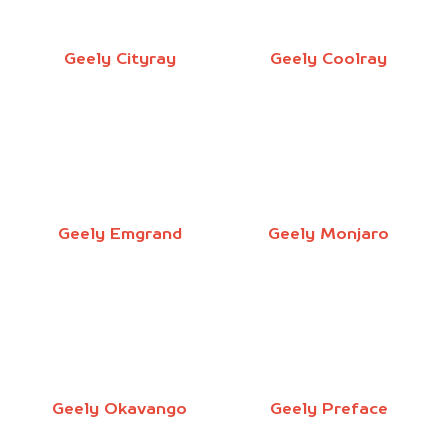
Geely Cityray
Geely Coolray
Geely Emgrand
Geely Monjaro
Geely Okavango
Geely Preface