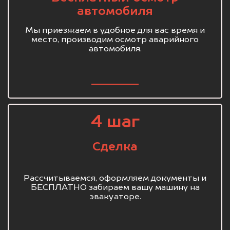
автомобиля
Мы приезжаем в удобное для вас время и
место, производим осмотр аварийного
автомобиля.
4 шаг
Сделка
Рассчитываемся, оформляем документы и
БЕСПЛАТНО забираем вашу машину на
эвакуаторе.