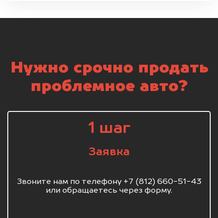
Нужно срочно продать
проблемное авто?
1 шаг
Заявка
Звоните нам по телефону +7 (812) 660-51-43
или обращаетесь через форму.