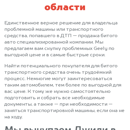
области
Единственное верное решение для владельца
проблемной машины или транспортного
средства, попавшего в ДТП — продажа битого
авто специализированной компании. Мы
предлагаем вам скупку проблемных Geely по
выгодной цене и в самые быстрые сроки.
Найти потенциального покупателя для битого
транспортного средства очень трудоёмкий
процесс. Немногие могут заинтересоваться
таким автомобилем, тем более по выгодной для
вас цене. К тому же нужно самостоятельно
подготовить и собрать все необходимые
документы, а также — при необходимости —
заняться транспортировкой машины, если она не
на ходу.