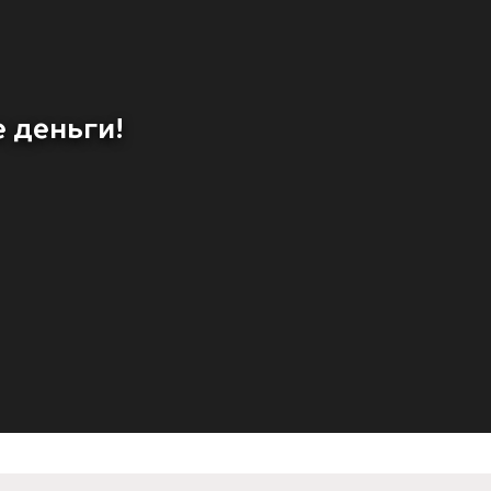
 деньги!