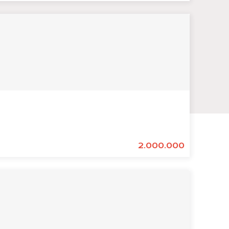
2.000.000