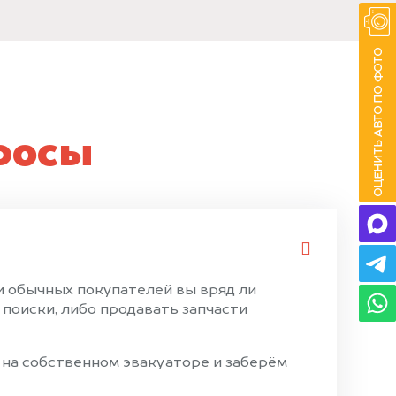
росы
и обычных покупателей вы вряд ли
поиски, либо продавать запчасти
 на собственном эвакуаторе и заберём