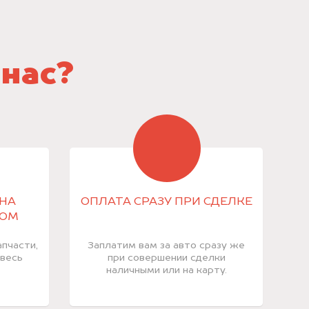
 нас?
НА
ОПЛАТА СРАЗУ ПРИ СДЕЛКЕ
КОМ
пчасти,
Заплатим вам за авто сразу же
 весь
при совершении сделки
наличными или на карту.