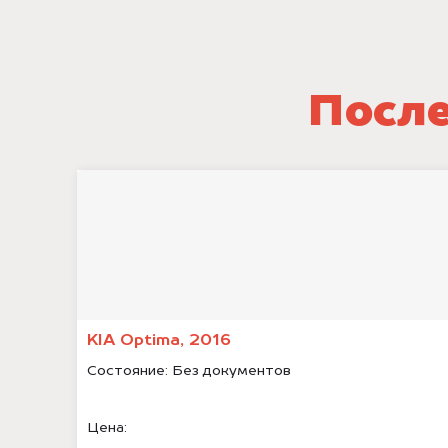
После
KIA Optima, 2016
Состояние:
Без документов
Цена: