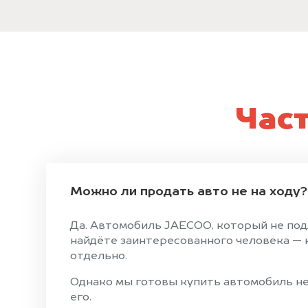
Час
Можно ли продать авто не на ходу?
Да. Автомобиль JAECOO, который не под
найдёте заинтересованного человека — н
отдельно.
Однако мы готовы купить автомобиль не 
его.