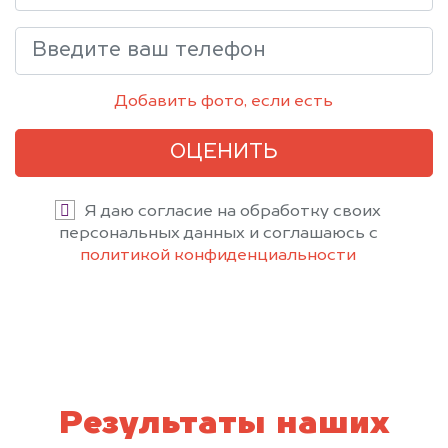
Добавить фото, если есть
ОЦЕНИТЬ
Я даю согласие на обработку своих
персональных данных и соглашаюсь с
политикой конфиденциальности
Результаты наших