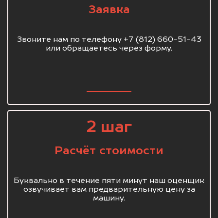
Заявка
Звоните нам по телефону +7 (812) 660-51-43
или обращаетесь через форму.
2 шаг
Расчёт стоимости
Буквально в течение пяти минут наш оценщик
озвучивает вам предварительную цену за
машину.