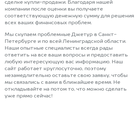
сделке купли-продажи. Благодаря нашей
компании после оценки вы получаете
соответствующую денежную сумму для решения
всех ваших финансовых проблем.
Мы скупаем проблемные Джетур в Санкт-
Петербурге и по всей Ленинградской области.
Наши опытные специалисты всегда рады
ответить на все ваши вопросы и предоставить
любую интересующую вас информацию. Наш
сайт работает круглосуточно, поэтому
незамедлительно оставьте свою заявку, чтобы
мы связались с вами в ближайшее время. Не
откладывайте на потом то, что можно сделать
уже прямо сейчас!