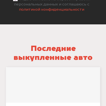
персональных данных и соглашаюсь с
политикой конфиденциальности
Последние
выкупленные авто