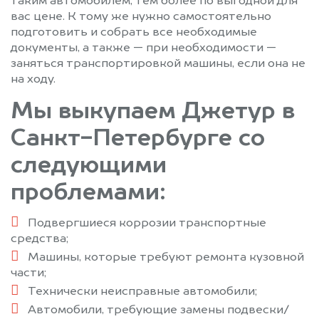
таким автомобилем, тем более по выгодной для
вас цене. К тому же нужно самостоятельно
подготовить и собрать все необходимые
документы, а также — при необходимости —
заняться транспортировкой машины, если она не
на ходу.
Мы выкупаем Джетур в
Санкт-Петербурге со
следующими
проблемами:
Подвергшиеся коррозии транспортные
средства;
Машины, которые требуют ремонта кузовной
части;
Технически неисправные автомобили;
Автомобили, требующие замены подвески/