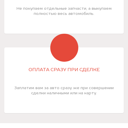
Не покупаем отдельные запчасти, а выкупаем
полностью весь автомобиль.
ОПЛАТА СРАЗУ ПРИ СДЕЛКЕ
Заплатим вам за авто сразу же при совершении
сделки наличными или на карту.