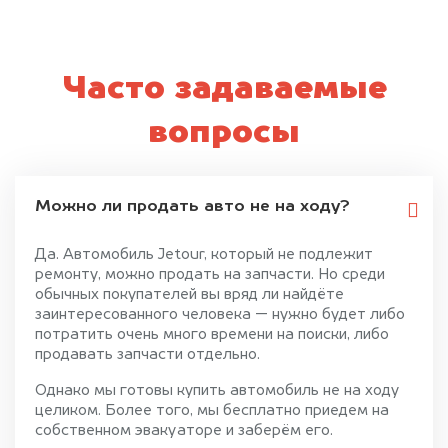
Часто задаваемые
вопросы
Можно ли продать авто не на ходу?
Да. Автомобиль Jetour, который не подлежит
ремонту, можно продать на запчасти. Но среди
обычных покупателей вы вряд ли найдёте
заинтересованного человека — нужно будет либо
потратить очень много времени на поиски, либо
продавать запчасти отдельно.
Однако мы готовы купить автомобиль не на ходу
целиком. Более того, мы бесплатно приедем на
собственном эвакуаторе и заберём его.