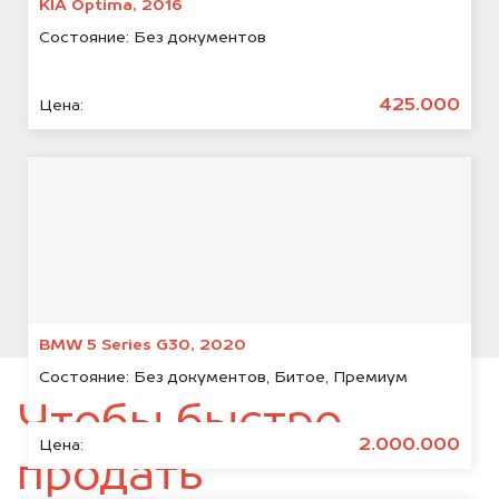
KIA Optima, 2016
Состояние:
Без документов
425.000
Цена:
BMW 5 Series G30, 2020
Состояние:
Без документов, Битое, Премиум
Чтобы быстро
2.000.000
Цена:
продать