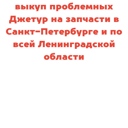
выкуп проблемных
Джетур на запчасти в
Санкт-Петербурге и по
всей Ленинградской
области