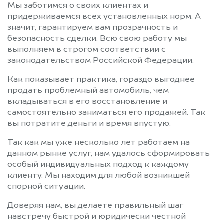
Мы заботимся о своих клиентах и
придерживаемся всех установленных норм. А
значит, гарантируем вам прозрачность и
безопасность сделки. Всю свою работу мы
выполняем в строгом соответствии с
законодательством Российской Федерации.
Как показывает практика, гораздо выгоднее
продать проблемный автомобиль, чем
вкладываться в его восстановление и
самостоятельно заниматься его продажей. Так
вы потратите деньги и время впустую.
Так как мы уже несколько лет работаем на
данном рынке услуг, нам удалось сформировать
особый индивидуальных подход к каждому
клиенту. Мы находим для любой возникшей
спорной ситуации.
Доверяя нам, вы делаете правильный шаг
навстречу быстрой и юридически честной