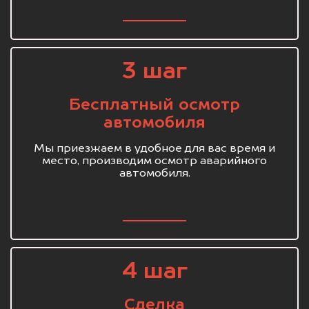
3 шаг
Бесплатный осмотр
автомобиля
Мы приезжаем в удобное для вас время и
место, производим осмотр аварийного
автомобиля.
4 шаг
Сделка