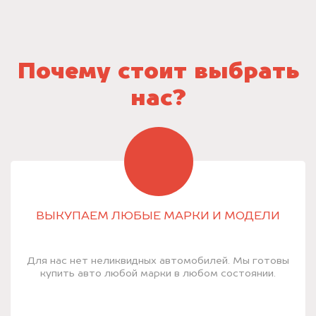
Почему стоит выбрать
нас?
ВЫКУПАЕМ ЛЮБЫЕ МАРКИ И МОДЕЛИ
Для нас нет неликвидных автомобилей. Мы готовы
купить авто любой марки в любом состоянии.