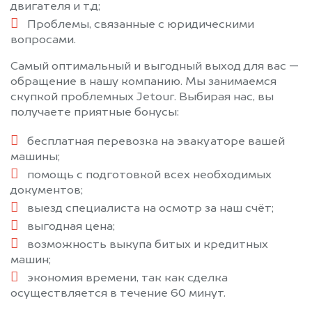
двигателя и т.д;
Проблемы, связанные с юридическими
вопросами.
Самый оптимальный и выгодный выход для вас —
обращение в нашу компанию. Мы занимаемся
скупкой проблемных Jetour. Выбирая нас, вы
получаете приятные бонусы:
бесплатная перевозка на эвакуаторе вашей
машины;
помощь с подготовкой всех необходимых
документов;
выезд специалиста на осмотр за наш счёт;
выгодная цена;
возможность выкупа битых и кредитных
машин;
экономия времени, так как сделка
осуществляется в течение 60 минут.