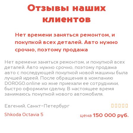
Отзывы наших
клиентов
Нет времени заняться ремонтом, и
покупкой всех деталей. Авто нужно
срочно, поэтому продажа
Нет времени заняться ремонтом, и покупкой всех
деталей. Авто нужно срочно, поэтому продажа
авто с последующей покупкой новой машины была
лучшей идеей. После обращения в компанию
DOROGO.online ко мне приехали ее сотрудники,
быстро оформили сделку. В настоящее время
занимаюсь покупкой нового автомобиля.
Евгений, Санкт-Петербург
Shkoda Octavia 5
150 000 руб.
цена