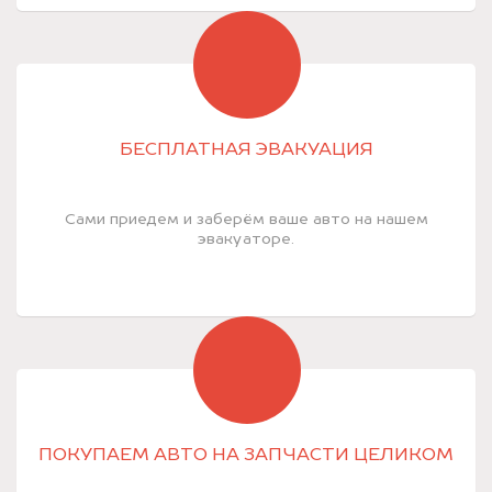
БЕСПЛАТНАЯ ЭВАКУАЦИЯ
Сами приедем и заберём ваше авто на нашем
эвакуаторе.
ПОКУПАЕМ АВТО НА ЗАПЧАСТИ ЦЕЛИКОМ