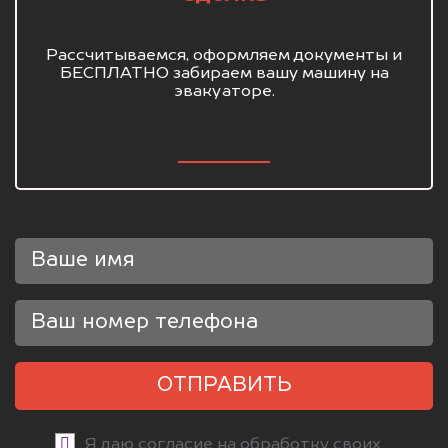
Рассчитываемся, оформляем документы и
БЕСПЛАТНО забираем вашу машину на
эвакуаторе.
ОТПРАВИТЬ
Я даю согласие на обработку своих