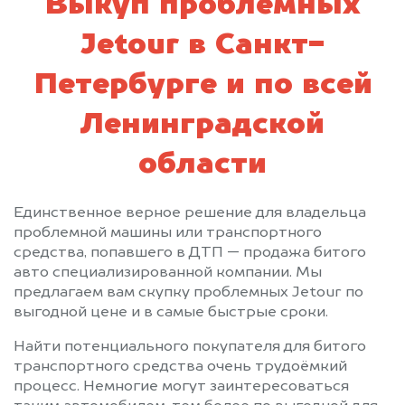
Выкуп проблемных
Jetour в Санкт-
Петербурге и по всей
Ленинградской
области
Единственное верное решение для владельца
проблемной машины или транспортного
средства, попавшего в ДТП — продажа битого
авто специализированной компании. Мы
предлагаем вам скупку проблемных Jetour по
выгодной цене и в самые быстрые сроки.
Найти потенциального покупателя для битого
транспортного средства очень трудоёмкий
процесс. Немногие могут заинтересоваться