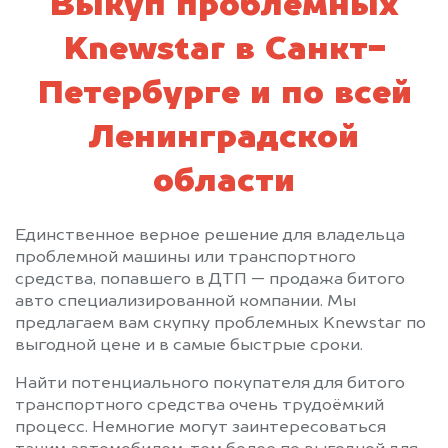
Выкуп проблемных
Knewstar в Санкт-
Петербурге и по всей
Ленинградской
области
Единственное верное решение для владельца
проблемной машины или транспортного
средства, попавшего в ДТП — продажа битого
авто специализированной компании. Мы
предлагаем вам скупку проблемных Knewstar по
выгодной цене и в самые быстрые сроки.
Найти потенциального покупателя для битого
транспортного средства очень трудоёмкий
процесс. Немногие могут заинтересоваться