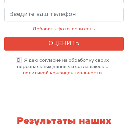
Добавить фото, если есть
ОЦЕНИТЬ
Я даю согласие на обработку своих
персональных данных и соглашаюсь с
политикой конфиденциальности
Результаты наших