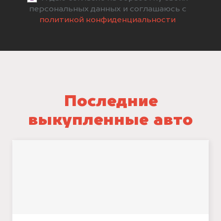
персональных данных и соглашаюсь с
политикой конфиденциальности
Последние
выкупленные авто