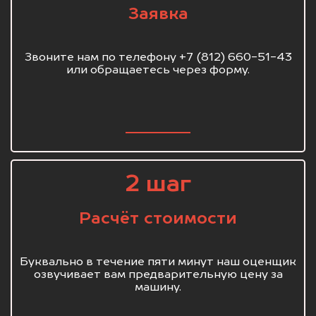
Заявка
Звоните нам по телефону +7 (812) 660-51-43
или обращаетесь через форму.
2 шаг
Расчёт стоимости
Буквально в течение пяти минут наш оценщик
озвучивает вам предварительную цену за
машину.