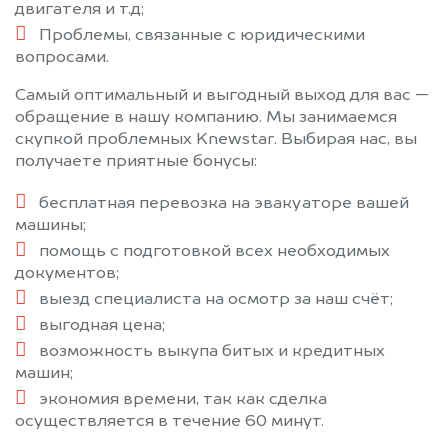
двигателя и т.д;
Проблемы, связанные с юридическими
вопросами.
Самый оптимальный и выгодный выход для вас —
обращение в нашу компанию. Мы занимаемся
скупкой проблемных Knewstar. Выбирая нас, вы
получаете приятные бонусы:
бесплатная перевозка на эвакуаторе вашей
машины;
помощь с подготовкой всех необходимых
документов;
выезд специалиста на осмотр за наш счёт;
выгодная цена;
возможность выкупа битых и кредитных
машин;
экономия времени, так как сделка
осуществляется в течение 60 минут.