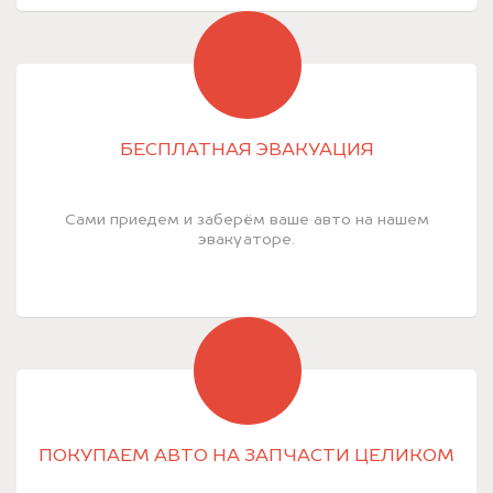
БЕСПЛАТНАЯ ЭВАКУАЦИЯ
Сами приедем и заберём ваше авто на нашем
эвакуаторе.
ПОКУПАЕМ АВТО НА ЗАПЧАСТИ ЦЕЛИКОМ