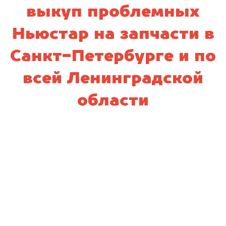
выкуп проблемных
Ньюстар на запчасти в
Санкт-Петербурге и по
всей Ленинградской
области