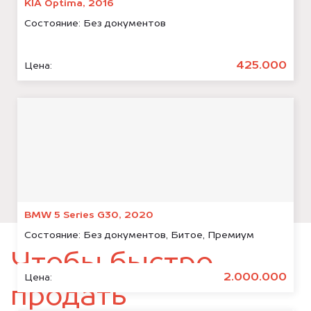
KIA Optima, 2016
Состояние:
Без документов
425.000
Цена:
BMW 5 Series G30, 2020
Состояние:
Без документов, Битое, Премиум
Чтобы быстро
2.000.000
Цена:
продать