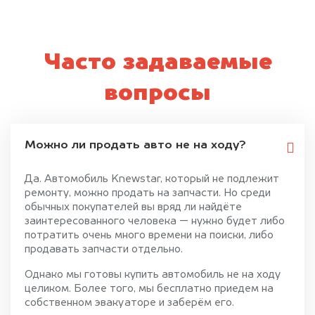
Часто задаваемые
вопросы
Можно ли продать авто не на ходу?
Да. Автомобиль Knewstar, который не подлежит
ремонту, можно продать на запчасти. Но среди
обычных покупателей вы вряд ли найдёте
заинтересованного человека — нужно будет либо
потратить очень много времени на поиски, либо
продавать запчасти отдельно.
Однако мы готовы купить автомобиль не на ходу
целиком. Более того, мы бесплатно приедем на
собственном эвакуаторе и заберём его.