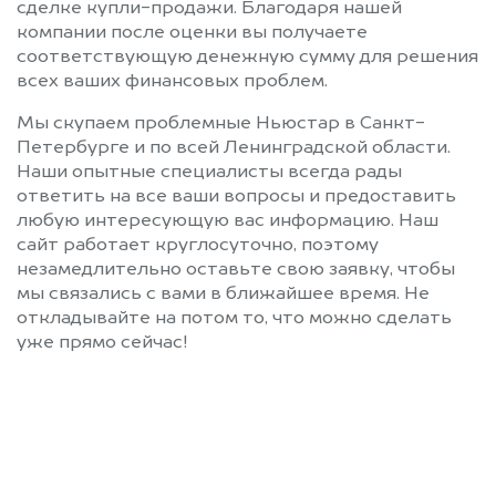
сделке купли-продажи. Благодаря нашей
компании после оценки вы получаете
соответствующую денежную сумму для решения
всех ваших финансовых проблем.
Мы скупаем проблемные Ньюстар в Санкт-
Петербурге и по всей Ленинградской области.
Наши опытные специалисты всегда рады
ответить на все ваши вопросы и предоставить
любую интересующую вас информацию. Наш
сайт работает круглосуточно, поэтому
незамедлительно оставьте свою заявку, чтобы
мы связались с вами в ближайшее время. Не
откладывайте на потом то, что можно сделать
уже прямо сейчас!