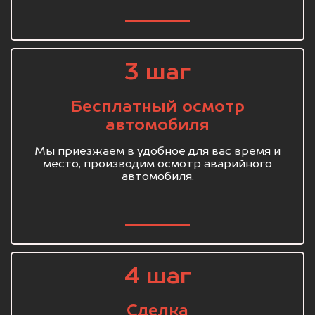
3 шаг
Бесплатный осмотр
автомобиля
Мы приезжаем в удобное для вас время и
место, производим осмотр аварийного
автомобиля.
4 шаг
Сделка