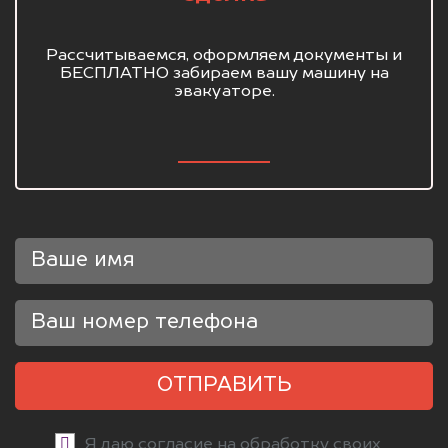
Рассчитываемся, оформляем документы и
БЕСПЛАТНО забираем вашу машину на
эвакуаторе.
ОТПРАВИТЬ
Я даю согласие на обработку своих