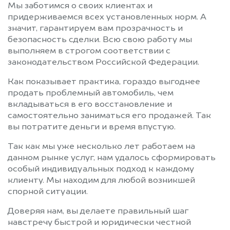
Мы заботимся о своих клиентах и
придерживаемся всех установленных норм. А
значит, гарантируем вам прозрачность и
безопасность сделки. Всю свою работу мы
выполняем в строгом соответствии с
законодательством Российской Федерации.
Как показывает практика, гораздо выгоднее
продать проблемный автомобиль, чем
вкладываться в его восстановление и
самостоятельно заниматься его продажей. Так
вы потратите деньги и время впустую.
Так как мы уже несколько лет работаем на
данном рынке услуг, нам удалось сформировать
особый индивидуальных подход к каждому
клиенту. Мы находим для любой возникшей
спорной ситуации.
Доверяя нам, вы делаете правильный шаг
навстречу быстрой и юридически честной