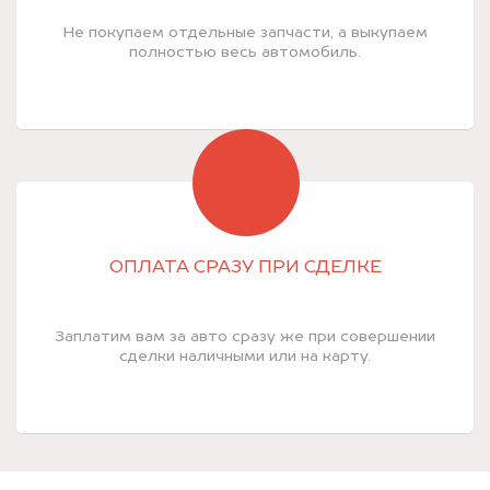
Не покупаем отдельные запчасти, а выкупаем
полностью весь автомобиль.
ОПЛАТА СРАЗУ ПРИ СДЕЛКЕ
Заплатим вам за авто сразу же при совершении
сделки наличными или на карту.