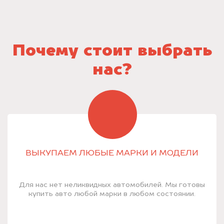
Почему стоит выбрать
нас?
ВЫКУПАЕМ ЛЮБЫЕ МАРКИ И МОДЕЛИ
Для нас нет неликвидных автомобилей. Мы готовы
купить авто любой марки в любом состоянии.