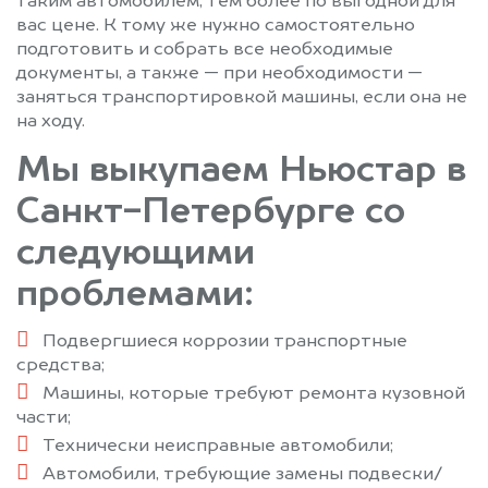
таким автомобилем, тем более по выгодной для
вас цене. К тому же нужно самостоятельно
подготовить и собрать все необходимые
документы, а также — при необходимости —
заняться транспортировкой машины, если она не
на ходу.
Мы выкупаем Ньюстар в
Санкт-Петербурге со
следующими
проблемами:
Подвергшиеся коррозии транспортные
средства;
Машины, которые требуют ремонта кузовной
части;
Технически неисправные автомобили;
Автомобили, требующие замены подвески/