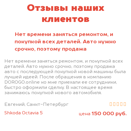
Отзывы наших
клиентов
Нет времени заняться ремонтом, и
покупкой всех деталей. Авто нужно
срочно, поэтому продажа
Нет времени заняться ремонтом, и покупкой всех
деталей. Авто нужно срочно, поэтому продажа
авто с последующей покупкой новой машины была
лучшей идеей. После обращения в компанию
DOROGO.online ко мне приехали ее сотрудники,
быстро оформили сделку. В настоящее время
занимаюсь покупкой нового автомобиля.
Евгений, Санкт-Петербург
Shkoda Octavia 5
150 000 руб.
цена