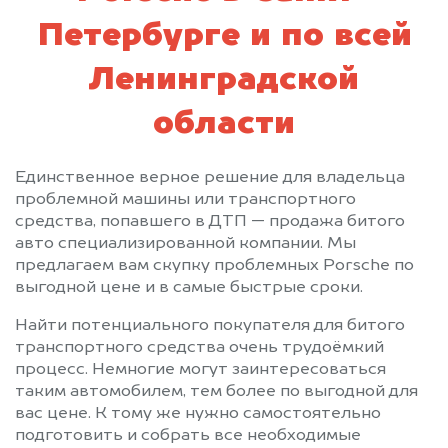
Петербурге и по всей
Ленинградской
области
Единственное верное решение для владельца
проблемной машины или транспортного
средства, попавшего в ДТП — продажа битого
авто специализированной компании. Мы
предлагаем вам скупку проблемных Porsche по
выгодной цене и в самые быстрые сроки.
Найти потенциального покупателя для битого
транспортного средства очень трудоёмкий
процесс. Немногие могут заинтересоваться
таким автомобилем, тем более по выгодной для
вас цене. К тому же нужно самостоятельно
подготовить и собрать все необходимые