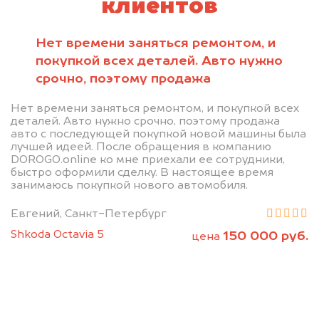
клиентов
Нет времени заняться ремонтом, и
покупкой всех деталей. Авто нужно
срочно, поэтому продажа
Нет времени заняться ремонтом, и покупкой всех
деталей. Авто нужно срочно, поэтому продажа
авто с последующей покупкой новой машины была
лучшей идеей. После обращения в компанию
DOROGO.online ко мне приехали ее сотрудники,
быстро оформили сделку. В настоящее время
занимаюсь покупкой нового автомобиля.
Евгений, Санкт-Петербург
Shkoda Octavia 5
150 000 руб.
цена