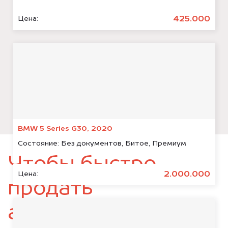
425.000
Цена:
BMW 5 Series G30, 2020
Состояние:
Без документов, Битое, Премиум
Чтобы быстро
2.000.000
Цена:
продать
автомобиль,