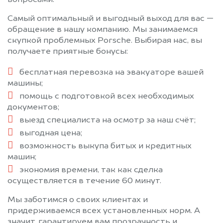
вопросами.
Самый оптимальный и выгодный выход для вас —
обращение в нашу компанию. Мы занимаемся
скупкой проблемных Porsche. Выбирая нас, вы
получаете приятные бонусы:
бесплатная перевозка на эвакуаторе вашей
машины;
помощь с подготовкой всех необходимых
документов;
выезд специалиста на осмотр за наш счёт;
выгодная цена;
возможность выкупа битых и кредитных
машин;
экономия времени, так как сделка
осуществляется в течение 60 минут.
Мы заботимся о своих клиентах и
придерживаемся всех установленных норм. А
значит, гарантируем вам прозрачность и