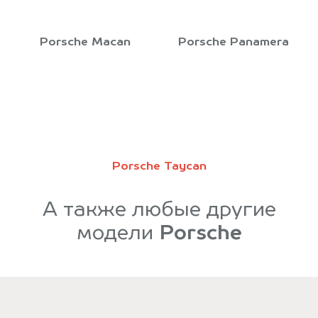
Porsche Macan
Porsche Panamera
Porsche Taycan
А также любые другие
модели
Porsche