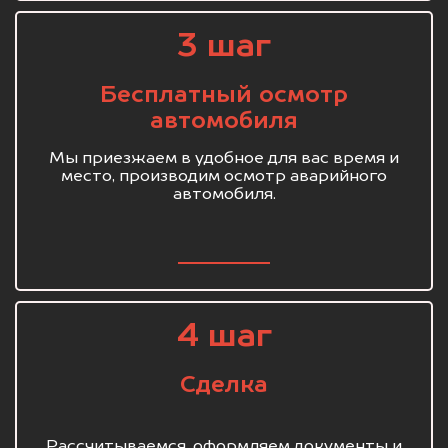
3 шаг
Бесплатный осмотр
автомобиля
Мы приезжаем в удобное для вас время и
место, производим осмотр аварийного
автомобиля.
4 шаг
Сделка
Рассчитываемся, оформляем документы и