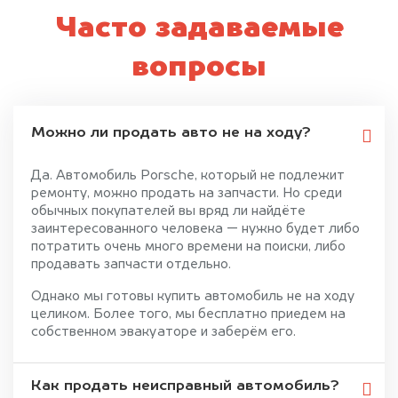
Часто задаваемые
вопросы
Можно ли продать авто не на ходу?
Да. Автомобиль Porsche, который не подлежит
ремонту, можно продать на запчасти. Но среди
обычных покупателей вы вряд ли найдёте
заинтересованного человека — нужно будет либо
потратить очень много времени на поиски, либо
продавать запчасти отдельно.
Однако мы готовы купить автомобиль не на ходу
целиком. Более того, мы бесплатно приедем на
собственном эвакуаторе и заберём его.
Как продать неисправный автомобиль?