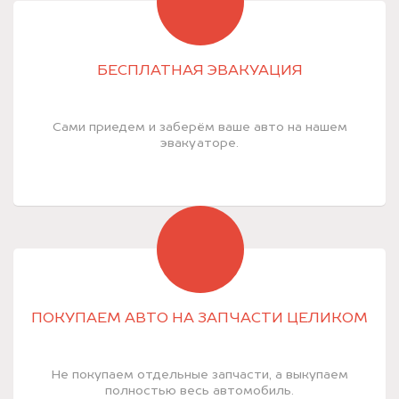
БЕСПЛАТНАЯ ЭВАКУАЦИЯ
Сами приедем и заберём ваше авто на нашем
эвакуаторе.
ПОКУПАЕМ АВТО НА ЗАПЧАСТИ ЦЕЛИКОМ
Не покупаем отдельные запчасти, а выкупаем
полностью весь автомобиль.