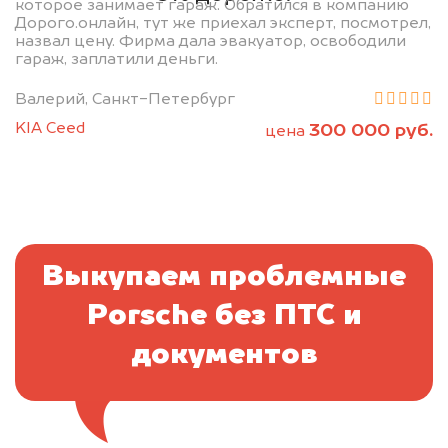
которое занимает гараж. Обратился в компанию
Дорого.онлайн, тут же приехал эксперт, посмотрел,
назвал цену. Фирма дала эвакуатор, освободили
гараж, заплатили деньги.
Валерий, Санкт-Петербург
KIA Ceed
300 000 руб.
цена
Выкупаем проблемные
Porsche без ПТС и
документов