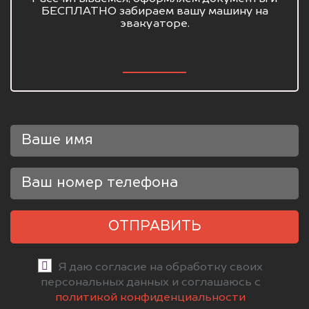
БЕСПЛАТНО забираем вашу машину на
эвакуаторе.
ОТПРАВИТЬ
Я даю согласие на обработку своих
персональных данных и соглашаюсь с
политикой конфиденциальности