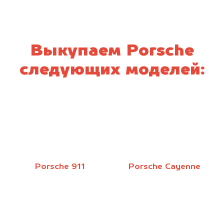
Выкупаем Porsche
следующих моделей:
Porsche 911
Porsche Cayenne