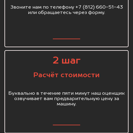
Звоните нам по телефону +7 (812) 660-51-43
или обращаетесь через форму.
2 шаг
Расчёт стоимости
Буквально в течение пяти минут наш оценщик
озвучивает вам предварительную цену за
машину.