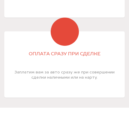
ОПЛАТА СРАЗУ ПРИ СДЕЛКЕ
Заплатим вам за авто сразу же при совершении
сделки наличными или на карту.