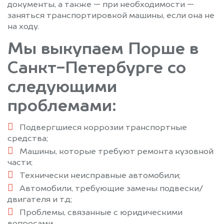
документы, а также — при необходимости —
заняться транспортировкой машины, если она не
на ходу.
Мы выкупаем Порше в
Санкт-Петербурге со
следующими
проблемами:
Подвергшиеся коррозии транспортные
средства;
Машины, которые требуют ремонта кузовной
части;
Технически неисправные автомобили;
Автомобили, требующие замены подвески/
двигателя и т.д;
Проблемы, связанные с юридическими