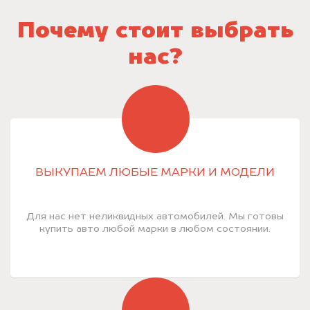
Почему стоит выбрать
нас?
ВЫКУПАЕМ ЛЮБЫЕ МАРКИ И МОДЕЛИ
Для нас нет неликвидных автомобилей. Мы готовы
купить авто любой марки в любом состоянии.