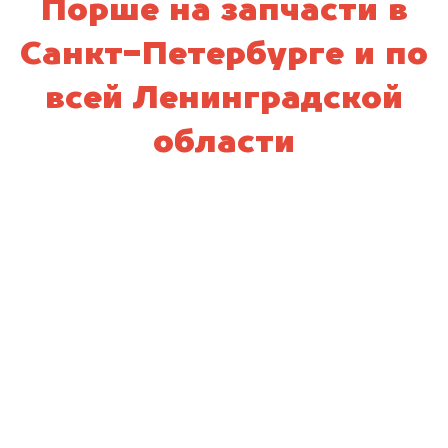
Порше на запчасти в
Санкт-Петербурге и по
всей Ленинградской
области