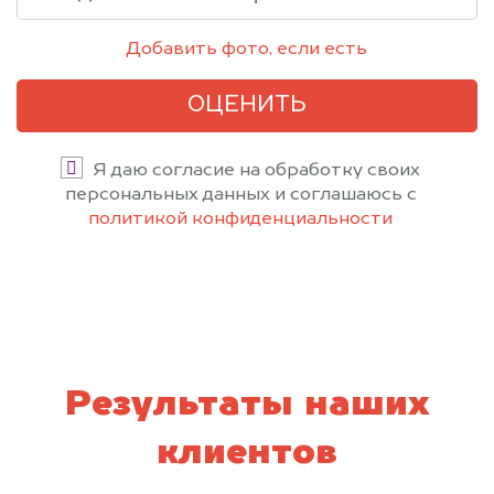
Добавить фото, если есть
ОЦЕНИТЬ
Я даю согласие на обработку своих
персональных данных и соглашаюсь с
политикой конфиденциальности
Результаты наших
клиентов