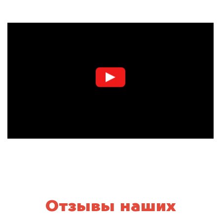
Отзывы наших