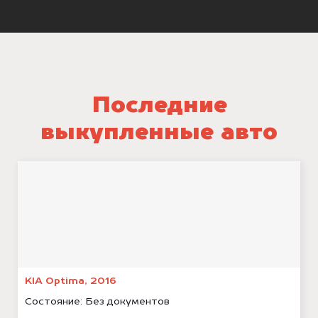
Последние
выкупленные авто
KIA Optima, 2016
Состояние:
Без документов